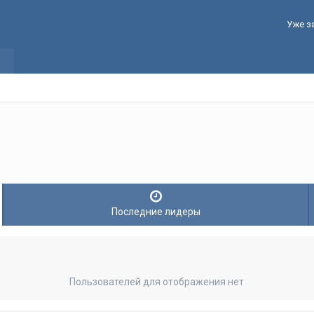
Уже з
Последние лидеры
Пользователей для отображения нет