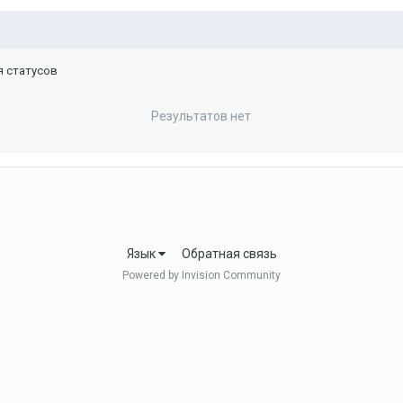
я статусов
Результатов нет
Язык
Обратная связь
Powered by Invision Community