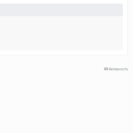
Активность