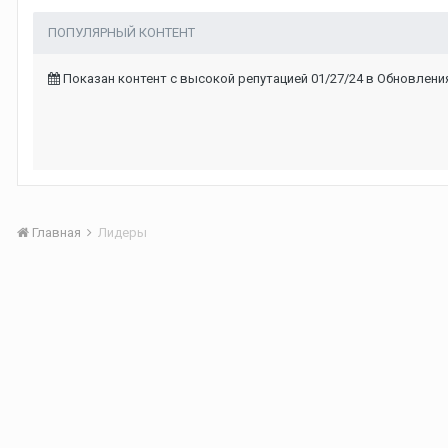
ПОПУЛЯРНЫЙ КОНТЕНТ
Показан контент с высокой репутацией 01/27/24 в Обновлени
Главная
Лидеры