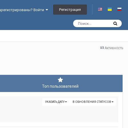
Регистрация
арегистрированы? Войти
Активность
Топ пользователей
УКАЗАТЬ ДАТУ
В ОБНОВЛЕНИЯ СТАТУСОВ