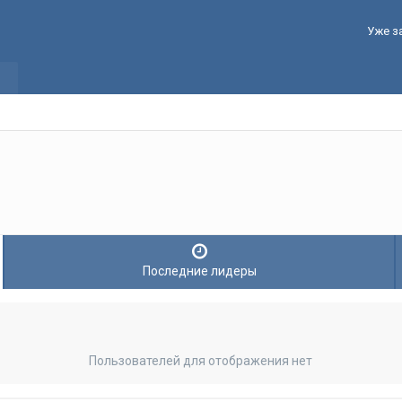
Уже з
Последние лидеры
Пользователей для отображения нет