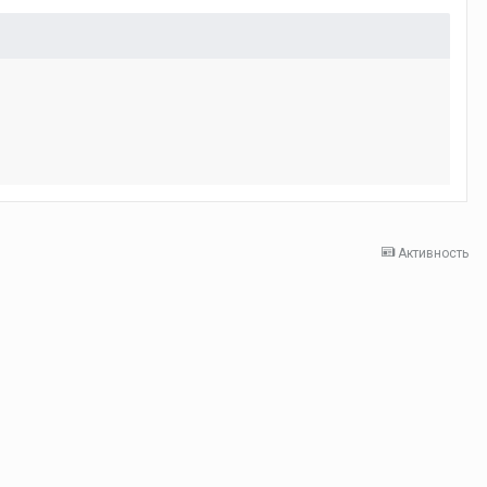
Активность