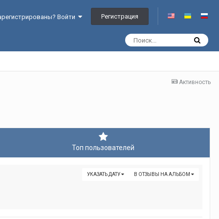
Регистрация
арегистрированы? Войти
Активность
Топ пользователей
УКАЗАТЬ ДАТУ
В ОТЗЫВЫ НА АЛЬБОМ