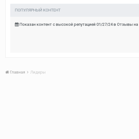
ПОПУЛЯРНЫЙ КОНТЕНТ
Показан контент с высокой репутацией 01/27/24 в Отзывы на
Главная
Лидеры