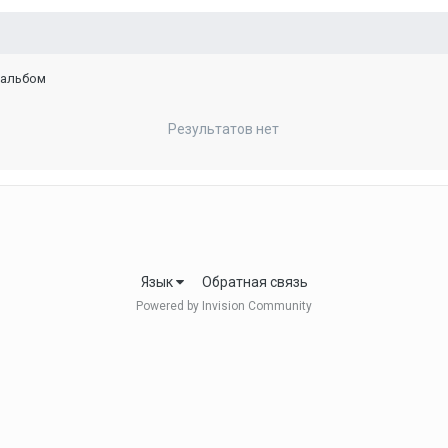
 альбом
Результатов нет
Язык
Обратная связь
Powered by Invision Community