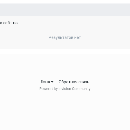
 о событии
Результатов нет
Язык
Обратная связь
Powered by Invision Community