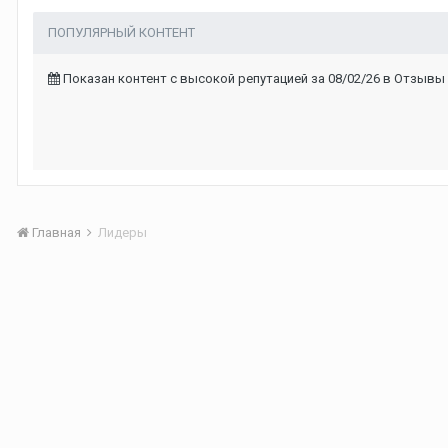
ПОПУЛЯРНЫЙ КОНТЕНТ
Показан контент с высокой репутацией за 08/02/26 в Отзывы
Главная
Лидеры