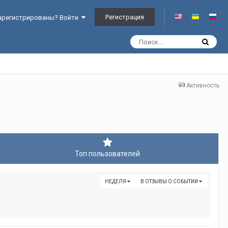
Регистрация
арегистрированы? Войти
Активность
Топ пользователей
НЕДЕЛЯ
В ОТЗЫВЫ О СОБЫТИИ