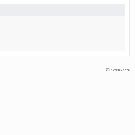
Активность