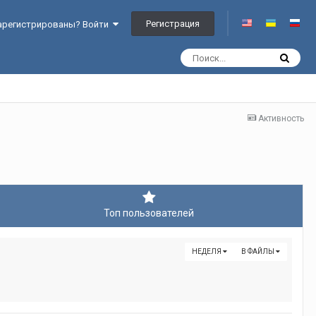
Регистрация
арегистрированы? Войти
Активность
Топ пользователей
НЕДЕЛЯ
В ФАЙЛЫ