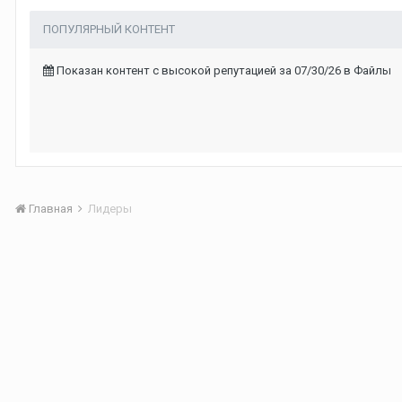
ПОПУЛЯРНЫЙ КОНТЕНТ
Показан контент с высокой репутацией за 07/30/26 в Файлы
Главная
Лидеры