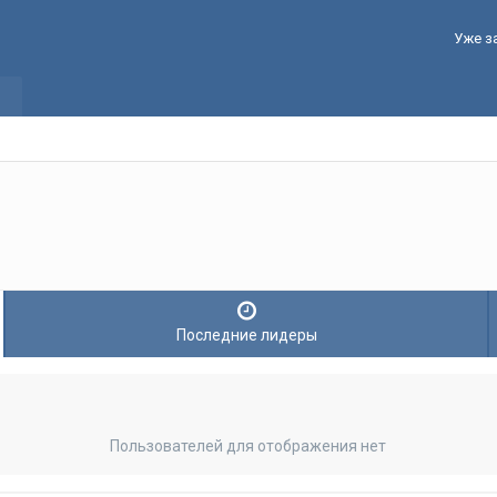
Уже з
Последние лидеры
Пользователей для отображения нет