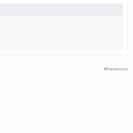
Активность