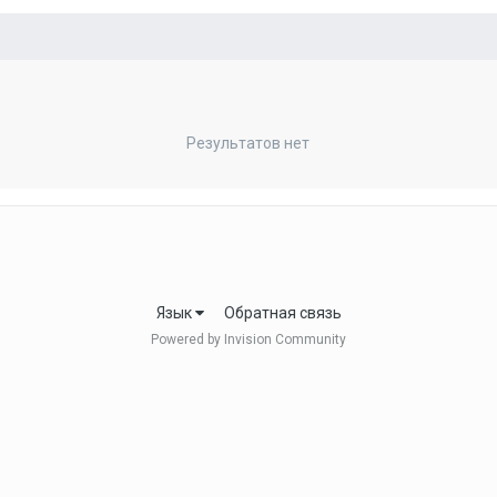
Результатов нет
Язык
Обратная связь
Powered by Invision Community