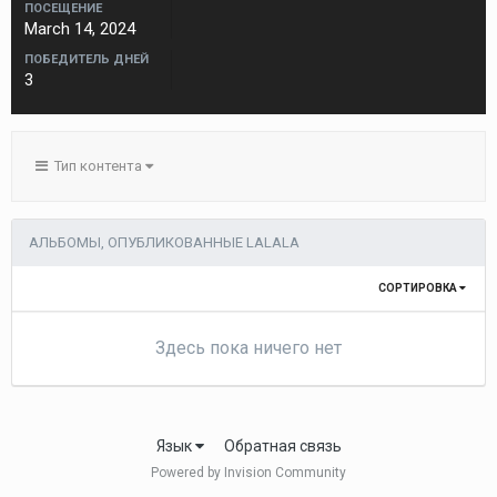
ПОСЕЩЕНИЕ
March 14, 2024
ПОБЕДИТЕЛЬ ДНЕЙ
3
Тип контента
АЛЬБОМЫ, ОПУБЛИКОВАННЫЕ LALALA
СОРТИРОВКА
Здесь пока ничего нет
Язык
Обратная связь
Powered by Invision Community