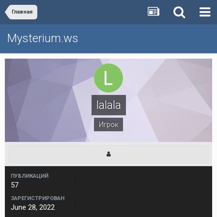
Главная
Mysterium.ws
lalala
Игрок
ПУБЛИКАЦИЙ
57
ЗАРЕГИСТРИРОВАН
June 28, 2022