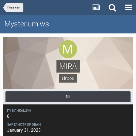
Главная
Mysterium.ws
MIRA
Игрок
ПУБЛИКАЦИЙ
6
ЗАРЕГИСТРИРОВАН
January 31, 2023