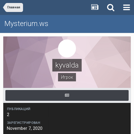
Главная
Mysterium.ws
kyvalda
Игрок
ПУБЛИКАЦИЙ
2
ЗАРЕГИСТРИРОВАН
November 7, 2020