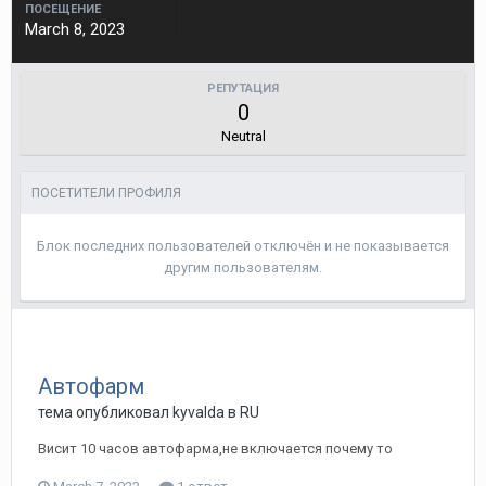
ПОСЕЩЕНИЕ
March 8, 2023
РЕПУТАЦИЯ
0
Neutral
ПОСЕТИТЕЛИ ПРОФИЛЯ
Блок последних пользователей отключён и не показывается
другим пользователям.
Автофарм
тема опубликовал kyvalda в
RU
Висит 10 часов автофарма,не включается почему то