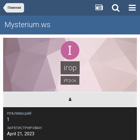
Главная
Mysterium.ws
ігор
Игрок
ПУБЛИКАЦИЙ
1
ЗАРЕГИСТРИРОВАН
April 21, 2023