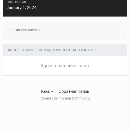
ПОСЕЩЕНИЕ
January 1, 2024
Тип контента
ARTICLE КОММЕНТАРИИ, ОПУБЛИКОВАННЫЕ ІГОР
Здесь пока ничего нет
Язык
Обратная связь
Powered by Invision Community