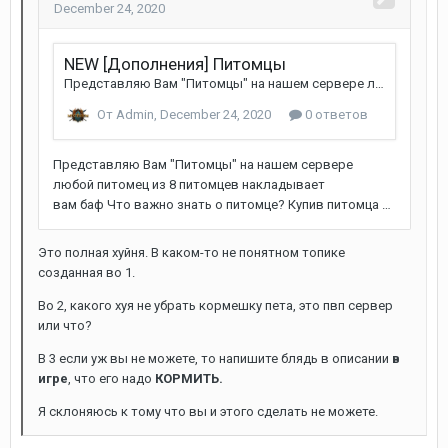
Это полная хуйня. В каком-то не понятном топике
созданная во 1.
Во 2, какого хуя не убрать кормешку пета, это пвп сервер
или что?
В 3 если уж вы не можете, то напишите блядь в описании
в
игре
, что его надо
КОРМИТЬ.
Я склоняюсь к тому что вы и этого сделать не можете.