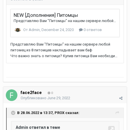
face2face
0
Опубликовано
June 29, 2022
В 28.06.2022 в 13:37,
PROX
сказал: