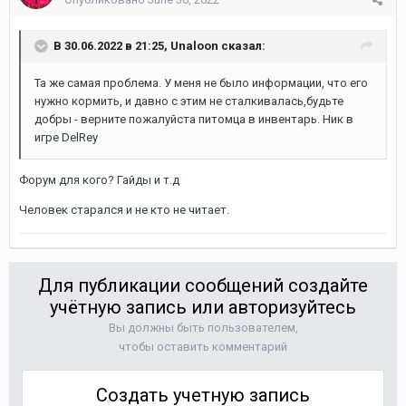
В 30.06.2022 в 21:25,
Unaloon
сказал:
Та же самая проблема. У меня не было информации, что его
нужно кормить, и давно с этим не сталкивалась,будьте
добры - верните пожалуйста питомца в инвентарь. Ник в
игре DelRey
Форум для кого? Гайды и т.д
Человек старался и не кто не читает.
Для публикации сообщений создайте
учётную запись или авторизуйтесь
Вы должны быть пользователем,
чтобы оставить комментарий
Создать учетную запись