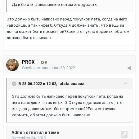
Да и бегать с вызванным петом это дурасть.
Это должно быть написано перед покупкой пета, когда на него
наводишь, а так инфы 0. Откуда я должен знать , что вещь за
донки может быть временной?Если его нужно кормить, об этом
должно быть написано
PROX
8
Опубликовано
June 28, 2022
В 28.06.2022 в 12:02,
lalala
сказал:
Это должно быть написано перед покупкой пета, когда на
него наводишь, а так инфы 0. Откуда я должен знать , что
вещь за донки может быть временной?Если его нужно
кормить, об этом должно быть написано