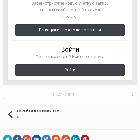
Зарегистрируйте новую учётную запись
в нашем сообществе. Это очень
просто!
Регистрация нового пользователя
Войти
Уже есть аккаунт? Войти в систему.
Войти
Подписчики
0
ПЕРЕЙТИ К СПИСКУ ТЕМ
RU