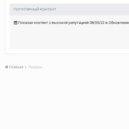
ПОПУЛЯРНЫЙ КОНТЕНТ
Показан контент с высокой репутацией 08/05/22 в Обновлени
Главная
Лидеры