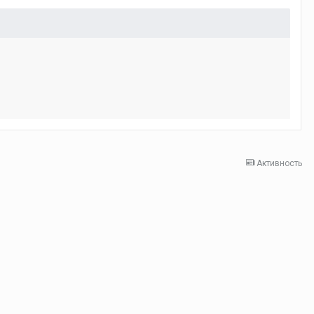
Активность