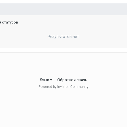
я статусов
Результатов нет
Язык
Обратная связь
Powered by Invision Community