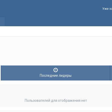
Уже з
Последние лидеры
Пользователей для отображения нет