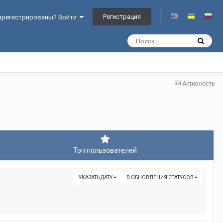
Регистрация
арегистрированы? Войти
Активность
Топ пользователей
УКАЗАТЬ ДАТУ
В ОБНОВЛЕНИЯ СТАТУСОВ