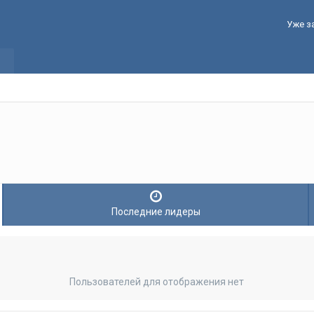
Уже з
Последние лидеры
Пользователей для отображения нет