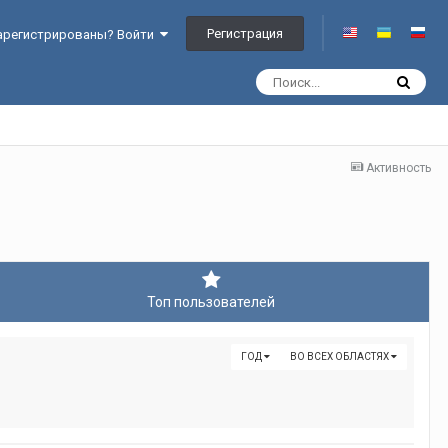
Регистрация
арегистрированы? Войти
Активность
Топ пользователей
ГОД
ВО ВСЕХ ОБЛАСТЯХ