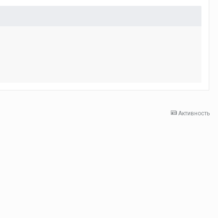
Активность