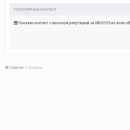
ПОПУЛЯРНЫЙ КОНТЕНТ
Показан контент с высокой репутацией за 08/07/25 во всех о
Главная
Лидеры