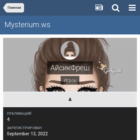
Главная
Mysterium.ws
АйсикФреш
Игрок
ПУБЛИКАЦИЙ
4
ЗАРЕГИСТРИРОВАН
September 13, 2022