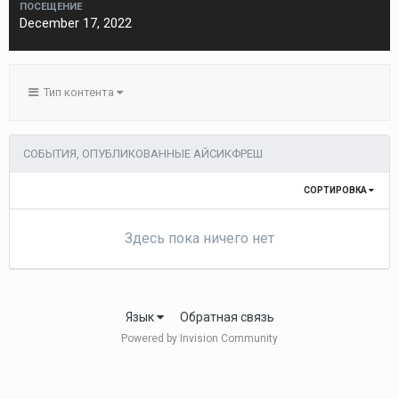
ПОСЕЩЕНИЕ
December 17, 2022
Тип контента
СОБЫТИЯ, ОПУБЛИКОВАННЫЕ АЙСИКФРЕШ
СОРТИРОВКА
Здесь пока ничего нет
Язык
Обратная связь
Powered by Invision Community