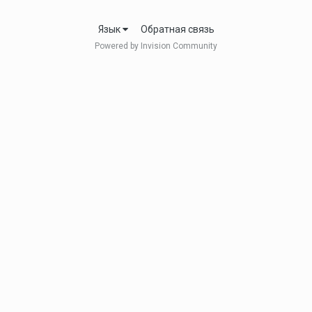
Язык
Обратная связь
Powered by Invision Community