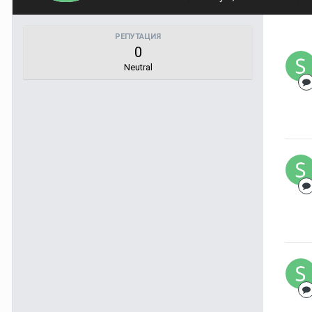
РЕПУТАЦИЯ
0
Neutral