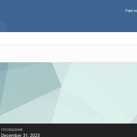
Уже з
ПОСЕЩЕНИЕ
December 31, 2023