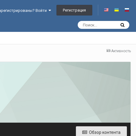
Регистрация
арегистрированы? Войти
Активность
Обзор контента