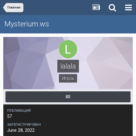
Главная
Mysterium.ws
lalala
Игрок
ПУБЛИКАЦИЙ
57
ЗАРЕГИСТРИРОВАН
June 28, 2022