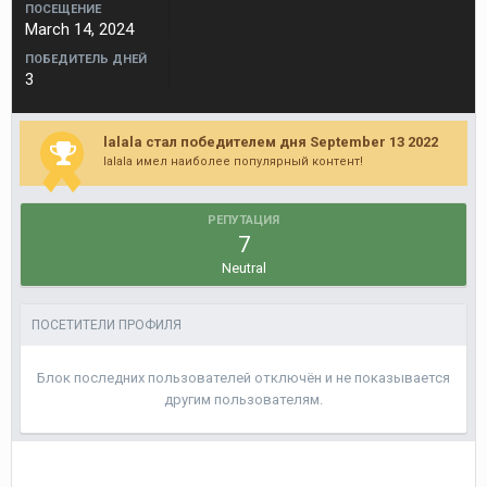
ПОСЕЩЕНИЕ
March 14, 2024
ПОБЕДИТЕЛЬ ДНЕЙ
3
lalala стал победителем дня September 13 2022
lalala имел наиболее популярный контент!
РЕПУТАЦИЯ
7
Neutral
ПОСЕТИТЕЛИ ПРОФИЛЯ
Блок последних пользователей отключён и не показывается
другим пользователям.