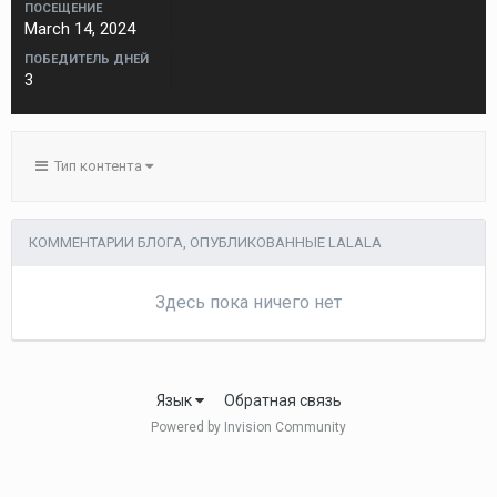
ПОСЕЩЕНИЕ
March 14, 2024
ПОБЕДИТЕЛЬ ДНЕЙ
3
Тип контента
КОММЕНТАРИИ БЛОГА, ОПУБЛИКОВАННЫЕ LALALA
Здесь пока ничего нет
Язык
Обратная связь
Powered by Invision Community