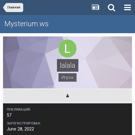
Главная
Mysterium.ws
lalala
Игрок
ПУБЛИКАЦИЙ
57
ЗАРЕГИСТРИРОВАН
June 28, 2022