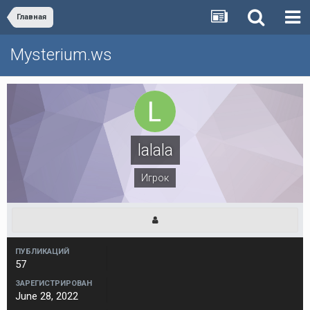
Главная
Mysterium.ws
lalala
Игрок
ПУБЛИКАЦИЙ
57
ЗАРЕГИСТРИРОВАН
June 28, 2022