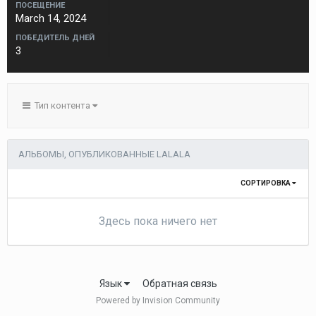
ПОСЕЩЕНИЕ
March 14, 2024
ПОБЕДИТЕЛЬ ДНЕЙ
3
Тип контента
АЛЬБОМЫ, ОПУБЛИКОВАННЫЕ LALALA
СОРТИРОВКА
Здесь пока ничего нет
Язык
Обратная связь
Powered by Invision Community