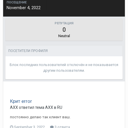
ПОСЕЩЕНИЕ
November 4, 2022
РЕПУТАЦИЯ
0
Neutral
ПОСЕТИТЕЛИ ПРОФИЛЯ
Блок последних пользователей отключён и не показывается
другим пользователям.
Крит error
AXX ответил тема AXX в
RU
постоянно делаю так клиент ваш.
September 3, 2022
3 ответа