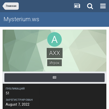
Главная
Mysterium.ws
AXX
Игрок
ПУБЛИКАЦИЙ
51
ЗАРЕГИСТРИРОВАН
August 7, 2022