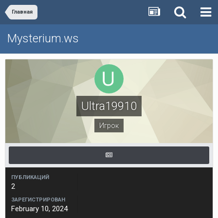
Главная
Mysterium.ws
Ultra19910
Игрок
ПУБЛИКАЦИЙ
2
ЗАРЕГИСТРИРОВАН
February 10, 2024