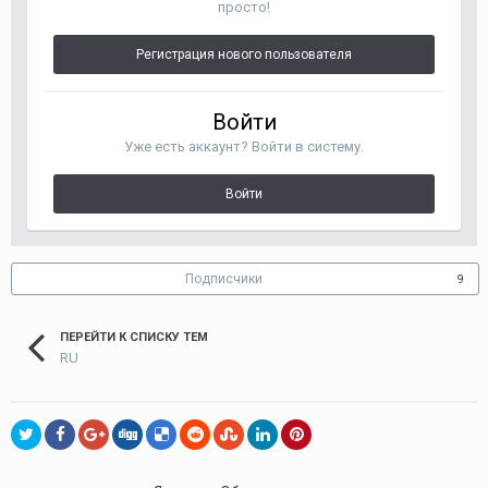
просто!
Регистрация нового пользователя
Войти
Уже есть аккаунт? Войти в систему.
Войти
Подписчики
9
ПЕРЕЙТИ К СПИСКУ ТЕМ
RU