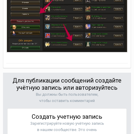
Для публикации сообщений создайте
учётную запись или авторизуйтесь
Вы должны быть пользователем,
чтобы оставить комментарий
Создать учетную запись
Зарегистрируйте новую учётную запись
в нашем сообществе. Это очень